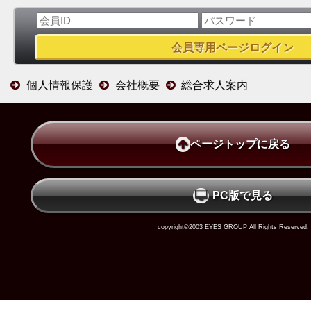
個人情報保護
会社概要
総合求人案内
ページトップに戻る
PC版で見る
copyright©2003 EYES GROUP All Rights Reserved.