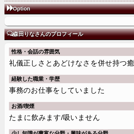
Option
森田りなさんのプロフィール
性格・会話の雰囲気
礼儀正しさとあどけなさを併せ持つ
経験した職業・学歴
事務のお仕事をしていました
お酒/喫煙
たまに飲みます/吸いません
少し知識が豊富な分野・興味がある分野