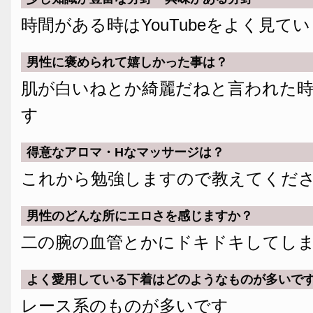
時間がある時はYouTubeをよく見て
男性に褒められて嬉しかった事は？
肌が白いねとか綺麗だねと言われた
す
得意なアロマ・Hなマッサージは？
これから勉強しますので教えてくだ
男性のどんな所にエロさを感じますか？
二の腕の血管とかにドキドキしてし
よく愛用している下着はどのようなものが多いで
レース系のものが多いです