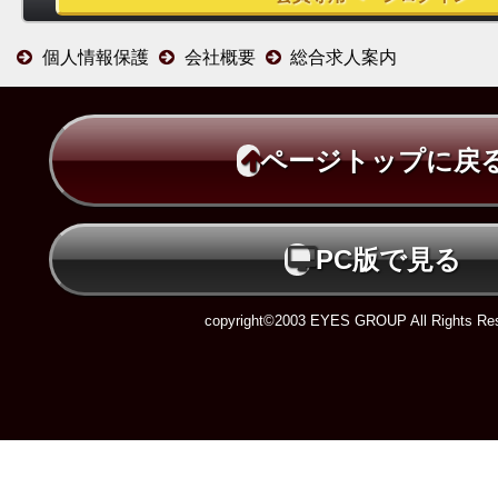
個人情報保護
会社概要
総合求人案内
ページトップに戻
PC版で見る
copyright©2003 EYES GROUP All Rights Res